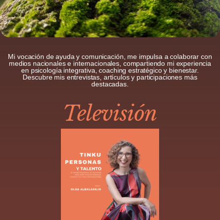
Mi vocación de ayuda y comunicación, me impulsa a colaborar con
medios nacionales e internacionales, compartiendo mi experiencia
en psicología integrativa, coaching estratégico y bienestar.
Descubre mis entrevistas, artículos y participaciones más
destacadas.
Televisión