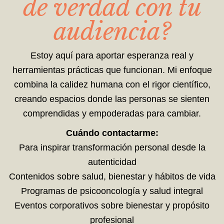
de verdad con tu
audiencia?
Estoy aquí para aportar esperanza real y
herramientas prácticas que funcionan. Mi enfoque
combina la calidez humana con el rigor científico,
creando espacios donde las personas se sienten
comprendidas y empoderadas para cambiar.
Cuándo contactarme:
Para inspirar transformación personal desde la
autenticidad
Contenidos sobre salud, bienestar y hábitos de vida
Programas de psicooncología y salud integral
Eventos corporativos sobre bienestar y propósito
profesional