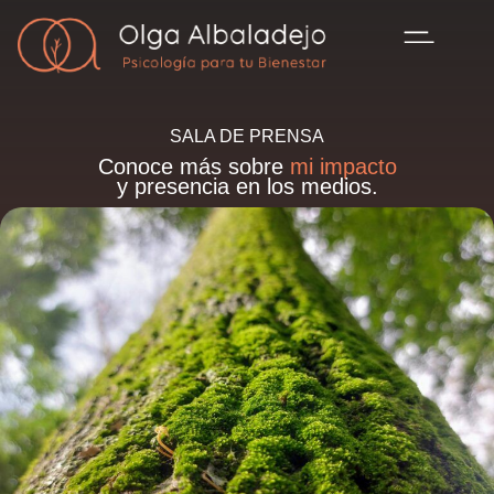
SALA DE PRENSA
Conoce más sobre
mi impacto
y presencia en los medios.