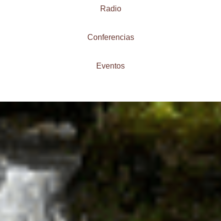
Radio
Conferencias
Eventos