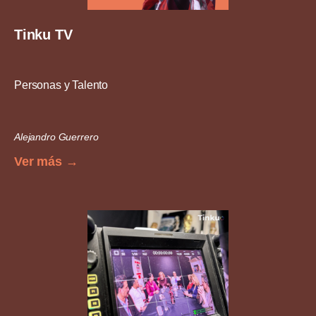
Tinku TV
Personas y Talento
Alejandro Guerrero
Ver más →