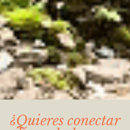
¿Quieres conectar