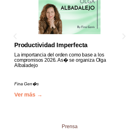
Productividad Imperfecta
La importancia del orden como base a los
compromisos 2026. As� se organiza Olga
Albaladejo
Fina Gen�s
Ver más →
Prensa