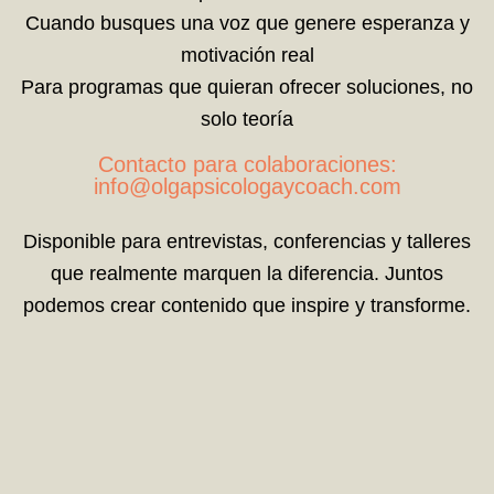
Cuando busques una voz que genere esperanza y
motivación real
Para programas que quieran ofrecer soluciones, no
solo teoría
Contacto para colaboraciones:
info@olgapsicologaycoach.com
Disponible para entrevistas, conferencias y talleres
que realmente marquen la diferencia. Juntos
podemos crear contenido que inspire y transforme.