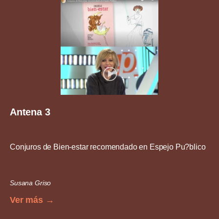
Antena 3
Conjuros de Bien-estar recomendado en Espejo Pu?blico
Susana Griso
Ver más →