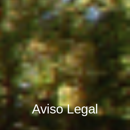
Aviso Legal