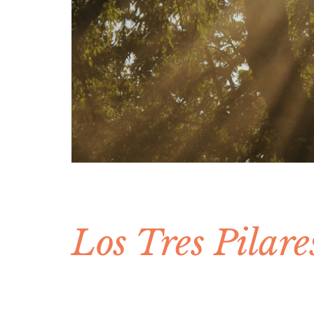
Los Tres Pilare