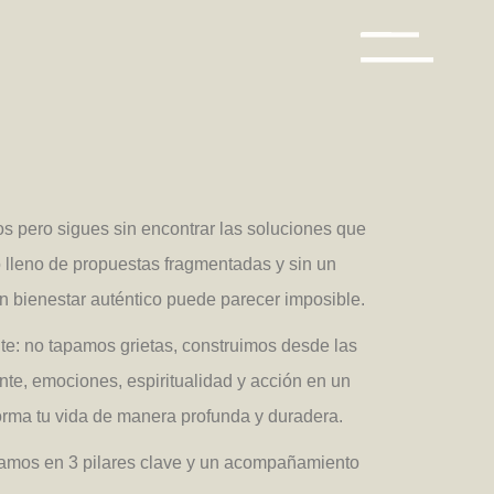
s pero sigues sin encontrar las soluciones que
 lleno de propuestas fragmentadas y sin un
n bienestar auténtico puede parecer imposible.
te: no tapamos grietas, construimos desde las
nte, emociones, espiritualidad y acción en un
orma tu vida de manera profunda y duradera.
mos en 3 pilares clave y un acompañamiento