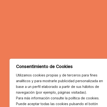
Consentimiento de Cookies
Utilizamos cookies propias y de terceros para fines
analíticos y para mostrarle publicidad personalizada en
base a un perfil elaborado a partir de sus hábitos de
navegación (por ejemplo, páginas visitadas).
Para más información consulte la política de cookies.
Puede aceptar todas las cookies pulsando el botón