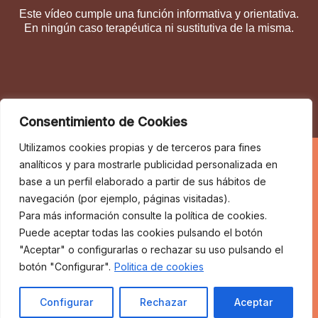
Este vídeo cumple una función informativa y orientativa.
En ningún caso terapéutica ni sustitutiva de la misma.
Consentimiento de Cookies
Utilizamos cookies propias y de terceros para fines
analíticos y para mostrarle publicidad personalizada en
base a un perfil elaborado a partir de sus hábitos de
navegación (por ejemplo, páginas visitadas).
Para más información consulte la política de cookies.
Puede aceptar todas las cookies pulsando el botón
"Aceptar" o configurarlas o rechazar su uso pulsando el
botón "Configurar".
Politica de cookies
Configurar
Rechazar
Aceptar